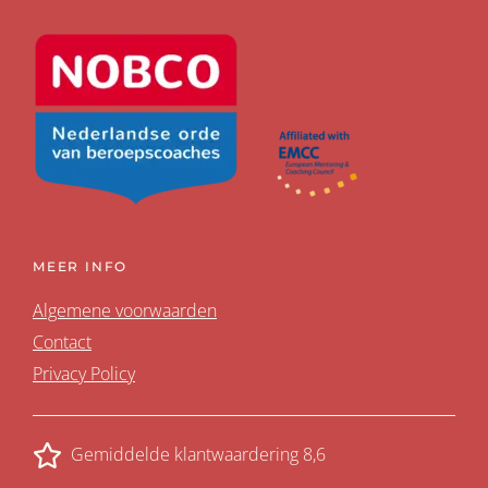
MEER INFO
Algemene voorwaarden
Contact
Privacy Policy
Gemiddelde klantwaardering 8,6