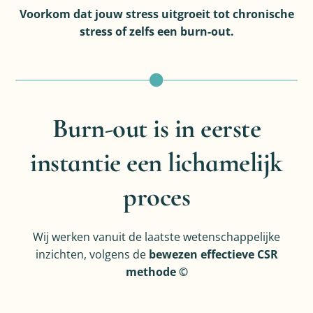
Voorkom dat jouw stress uitgroeit tot chronische
stress of zelfs een burn-out.
Burn-out is in eerste
instantie een lichamelijk
proces
Wij werken vanuit de laatste wetenschappelijke
inzichten, volgens de
bewezen effectieve CSR
methode ©