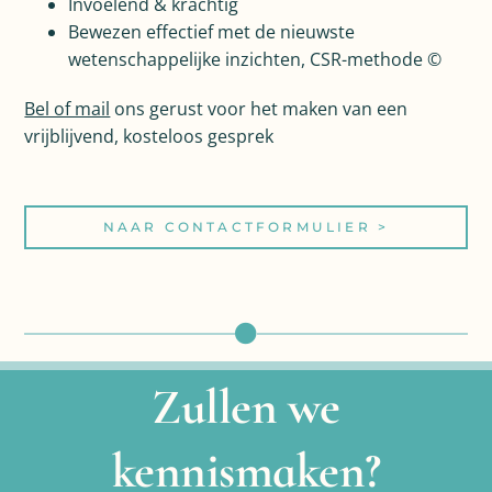
Invoelend & krachtig
Bewezen effectief met de nieuwste
wetenschappelijke inzichten, CSR-methode ©
Bel of mail
ons gerust voor het maken van een
vrijblijvend, kosteloos gesprek
NAAR CONTACTFORMULIER >
Zullen we
kennismaken?