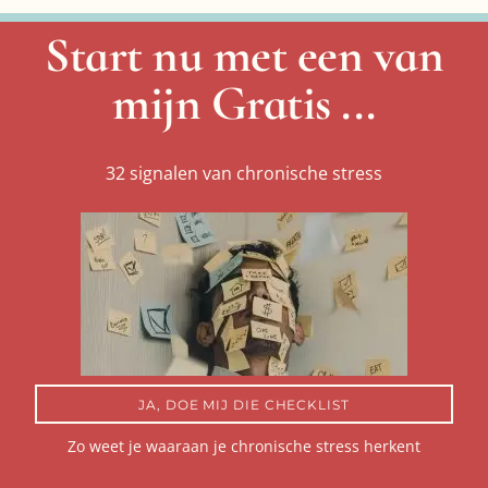
Start nu met een van
mijn Gratis ...
32 signalen van chronische stress
JA, DOE MIJ DIE CHECKLIST
Zo weet je waaraan je chronische stress herkent