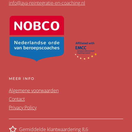
info@aya-reintegratie-en-coaching.nl
MEER INFO
Algemene voorwaarden
Contact
Privacy Policy
Gemiddelde klantwaardering 8,6