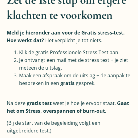
klachten te voorkomen
Meld je hieronder aan voor de Gratis stress-test.
Hoe werkt dat?
Het verplicht je tot niets.
Klik de gratis Professionele Stress Test aan.
Je ontvangt een mail met de stress test + je ziet
meteen de uitslag.
Maak een afspraak om de uitslag + de aanpak te
bespreken in een
gratis
gesprek.
Na deze
gratis test
weet je hoe je ervoor staat.
Gaat
het om Stress, overspannen of burn-out.
(Bij de start van de begeleiding volgt een
uitgebreidere test.)