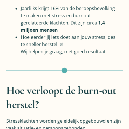
Jaarlijks krijgt 16% van de beroepsbevolking
te maken met stress en burnout
gerelateerde klachten. Dit zijn circa
1,4
miljoen mensen
Hoe eerder jij iets doet aan jouw stress, des
te sneller herstel je!
Wij helpen je graag, met goed resultaat.
Hoe verloopt de burn-out
herstel?
Stressklachten worden geleidelijk opgebouwd en zijn
vaak situatie- en persoonsgebonden.