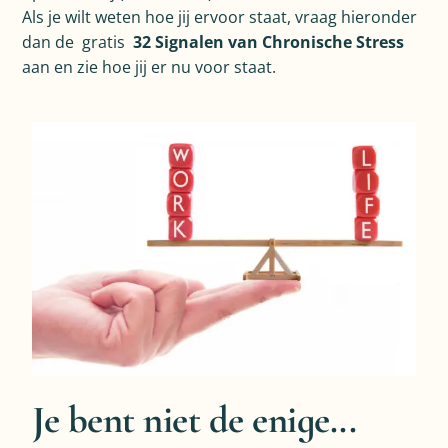
Als je wilt weten hoe jij ervoor staat, vraag hieronder
dan de gratis
32 Signalen van Chronische Stress
aan en zie hoe jij er nu voor staat.
Je bent niet de enige...