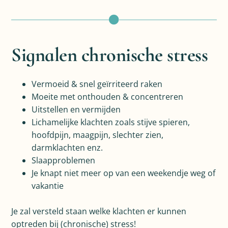
Signalen chronische stress
Vermoeid & snel geïrriteerd raken
Moeite met onthouden & concentreren
Uitstellen en vermijden
Lichamelijke klachten zoals stijve spieren,
hoofdpijn, maagpijn, slechter zien,
darmklachten enz.
Slaapproblemen
Je knapt niet meer op van een weekendje weg of
vakantie
Je zal versteld staan welke klachten er kunnen
optreden bij (chronische) stress!