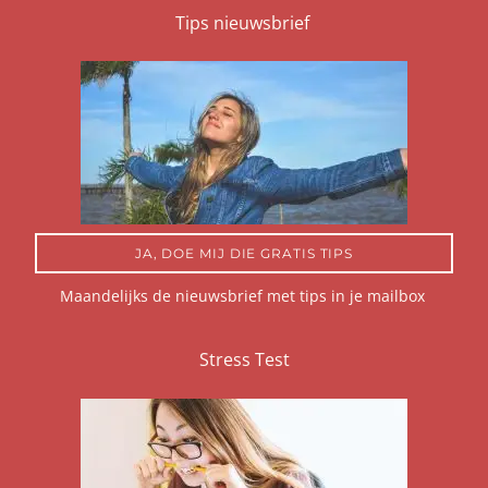
Tips nieuwsbrief
JA, DOE MIJ DIE GRATIS TIPS
Maandelijks de nieuwsbrief met tips in je mailbox
Stress Test