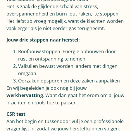
Het is zaak de glijdende schaal van stress,
overspannendheid en burn- out raken, te stoppen.
Het liefst zo vroeg mogelijk, want de klachten worden
vaak erger als je niet eerder gas terugneemt.
Jouw drie stappen naar herstel:
Roofbouw stoppen. Energie opbouwen door
rust en ontspanning te nemen.
Valkuilen bewust worden, anders met dingen
omgaan.
Oorzaken opsporen en deze zaken aanpakken
En wij begeleiden je ook nog bij jouw
werkhervatting
. Want dan gaat het erom om al jouw
inzichten en tools toe te passen.
CSR test
Aan het begin en tussendoor vul je een professionele
vragenlijst in, zodat we jouw herstel kunnen volgen.