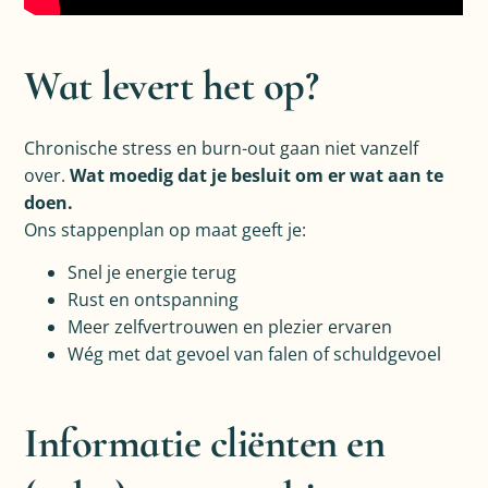
Wat levert het op?
Chronische stress en burn-out gaan niet vanzelf
over.
Wat moedig dat je besluit om er wat aan te
doen.
Ons stappenplan op maat geeft je:
Snel je energie terug
Rust en ontspanning
Meer zelfvertrouwen en plezier ervaren
Wég met dat gevoel van falen of schuldgevoel
Informatie cliënten en