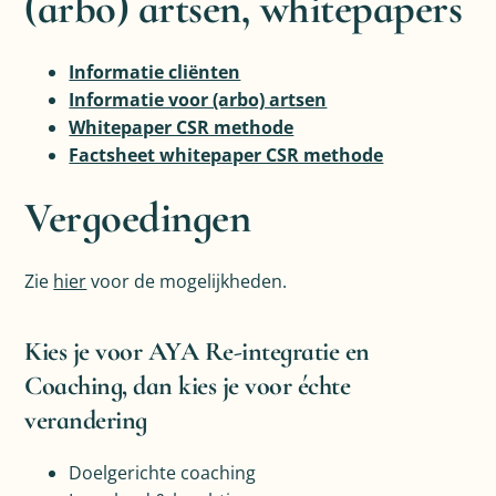
(arbo) artsen, whitepapers
Informatie cliënten
Informatie voor (arbo) artsen
Whitepaper CSR methode
Factsheet whitepaper CSR methode
Vergoedingen
Zie
hier
voor de mogelijkheden.
Kies je voor AYA Re-integratie en
Coaching, dan kies je voor échte
verandering
Doelgerichte coaching