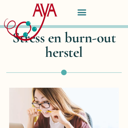
Stress en burn-out
herstel