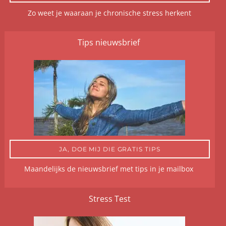
Zo weet je waaraan je chronische stress herkent
Tips nieuwsbrief
JA, DOE MIJ DIE GRATIS TIPS
Maandelijks de nieuwsbrief met tips in je mailbox
Stress Test