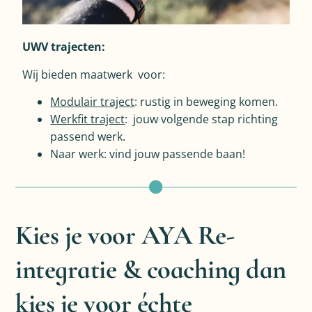
UWV trajecten:
Wij bieden maatwerk voor:
Modulair traject
: rustig in beweging komen.
Werkfit traject
: jouw volgende stap richting
passend werk.
Naar werk: vind jouw passende baan!
Kies je voor AYA Re-
integratie & coaching dan
kies je voor échte