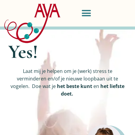
Yes!
Laat mij je helpen om je (werk) stress te
verminderen en/of je nieuwe loopbaan uit te
vogelen. Doe wat je
het beste kunt
en
het liefste
doet.