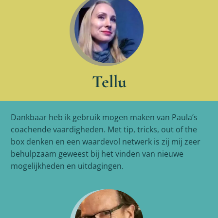
Tellu
Dankbaar heb ik gebruik mogen maken van Paula’s
coachende vaardigheden. Met tip, tricks, out of the
box denken en een waardevol netwerk is zij mij zeer
behulpzaam geweest bij het vinden van nieuwe
mogelijkheden en uitdagingen.