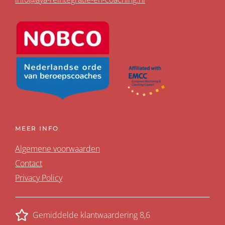
MEER INFO
Algemene voorwaarden
Contact
Privacy Policy
Gemiddelde klantwaardering 8,6