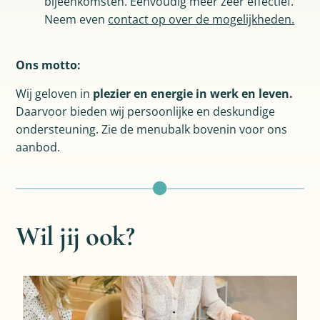
bijeenkomsten. Eenvoudig meer zeer effectief.
Neem even
contact op over de mogelijkheden.
Ons motto:
Wij geloven in
plezier en energie in werk en leven.
Daarvoor bieden wij persoonlijke en deskundige
ondersteuning. Zie de menubalk bovenin voor ons
aanbod.
Wil jij ook?