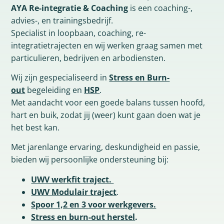
AYA Re-integratie & Coaching
is een coaching-,
advies-, en trainingsbedrijf.
Specialist in loopbaan, coaching, re-
integratietrajecten en wij werken graag samen met
particulieren, bedrijven en arbodiensten.
Wij zijn gespecialiseerd in
Stress en Burn-
out
begeleiding en
HSP
.
Met aandacht voor een goede balans tussen hoofd,
hart en buik, zodat jij (weer) kunt gaan doen wat je
het best kan.
Met jarenlange ervaring, deskundigheid en passie,
bieden wij persoonlijke ondersteuning bij:
UWV werkfit traject.
UWV Modulair traject
.
Spoor 1,2 en 3 voor werkgevers.
Stress en burn-out herstel
.