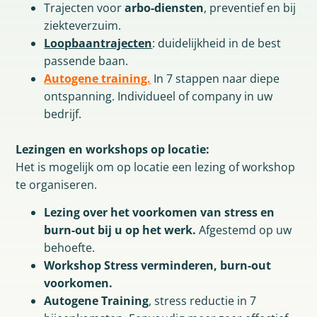
Trajecten voor
arbo-diensten
, preventief en bij
ziekteverzuim.
Loopbaantrajecten
: duidelijkheid in de best
passende baan.
Autogene training.
In 7 stappen naar diepe
ontspanning. Individueel of company in uw
bedrijf.
Lezingen en workshops op locatie:
Het is mogelijk om op locatie een lezing of workshop
te organiseren.
Lezing over het voorkomen van stress en
burn-out
bij u op het werk.
Afgestemd op uw
behoefte.
Workshop Stress verminderen, burn-out
voorkomen.
Autogene Training
, stress reductie in 7