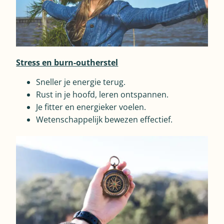
Stress en burn-outherstel
Sneller je energie terug.
Rust in je hoofd, leren ontspannen.
Je fitter en energieker voelen.
Wetenschappelijk bewezen effectief.