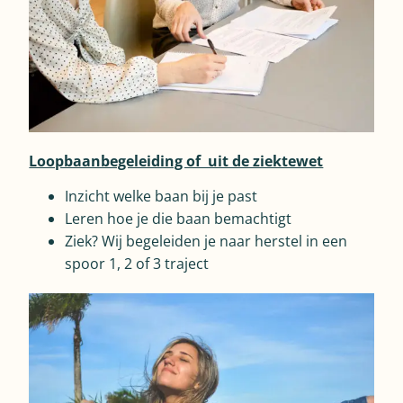
Loopbaanbegeleiding of uit de ziektewet
Inzicht welke baan bij je past
Leren hoe je die baan bemachtigt
Ziek? Wij begeleiden je naar herstel in een
spoor 1, 2 of 3 traject