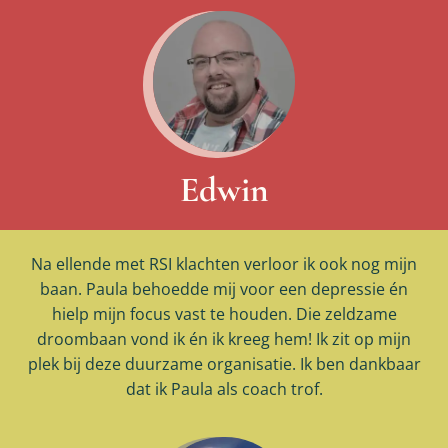
Edwin
Na ellende met RSI klachten verloor ik ook nog mijn
baan. Paula behoedde mij voor een depressie én
hielp mijn focus vast te houden. Die zeldzame
droombaan vond ik én ik kreeg hem! Ik zit op mijn
plek bij deze duurzame organisatie. Ik ben dankbaar
dat ik Paula als coach trof.