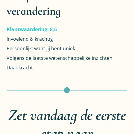
verandering
Klantwaardering: 8,6
Invoelend & krachtig
Persoonlijk: want jij bent uniek
Volgens de laatste wetenschappelijke inzichten
Daadkracht
Zet vandaag de eerste
stap naar