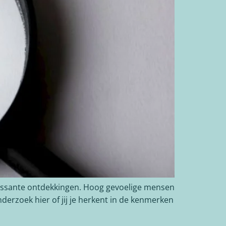
ressante ontdekkingen. Hoog gevoelige mensen
derzoek hier of jij je herkent in de kenmerken