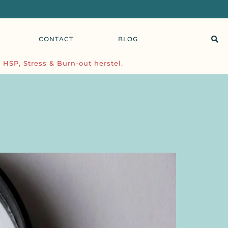
CONTACT
BLOG
 HSP, Stress & Burn-out herstel.