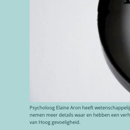
Psycholoog Elaine Aron heeft wetenschappeli
nemen meer details waar en hebben een verhoog
van Hoog gevoeligheid.