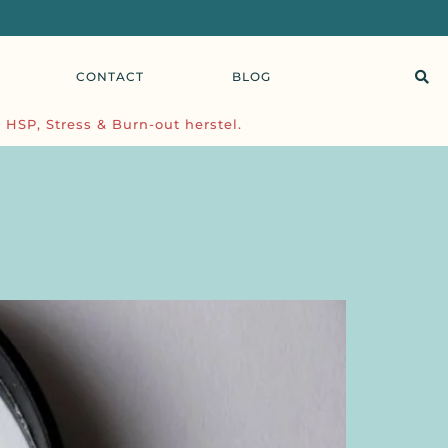
CONTACT
BLOG
 HSP, Stress & Burn-out herstel.