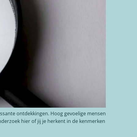
ressante ontdekkingen. Hoog gevoelige mensen
derzoek hier of jij je herkent in de kenmerken