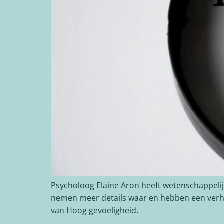
Psycholoog Elaine Aron heeft wetenschappeli
nemen meer details waar en hebben een verhoog
van Hoog gevoeligheid.