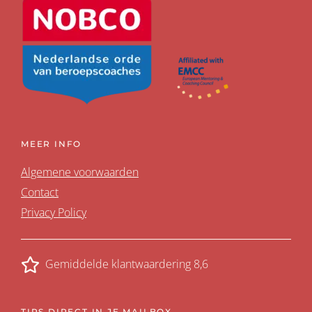
MEER INFO
Algemene voorwaarden
Contact
Privacy Policy
Gemiddelde klantwaardering 8,6
TIPS DIRECT IN JE MAILBOX