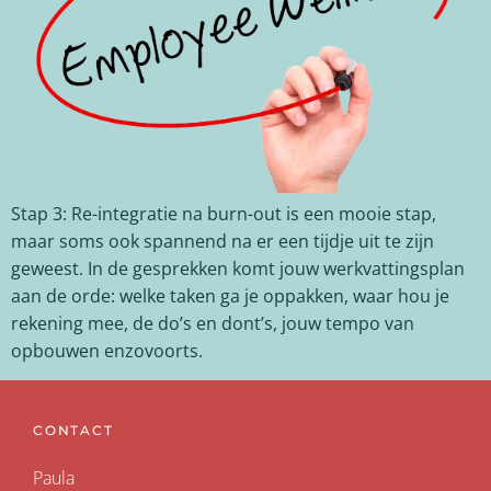
Stap 3: Re-integratie na burn-out is een mooie stap,
maar soms ook spannend na er een tijdje uit te zijn
geweest. In de gesprekken komt jouw werkvattingsplan
aan de orde: welke taken ga je oppakken, waar hou je
rekening mee, de do’s en dont’s, jouw tempo van
opbouwen enzovoorts.
CONTACT
Paula