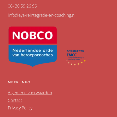
06- 30 59 26 96
info@aya-reintegratie-en-coaching.nl
MEER INFO
Algemene voorwaarden
Contact
Privacy Policy