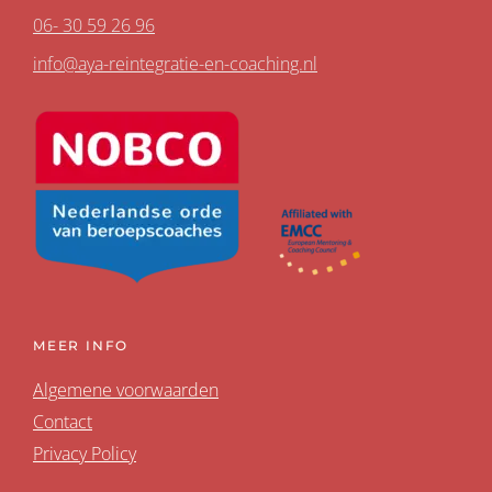
06- 30 59 26 96
info@aya-reintegratie-en-coaching.nl
MEER INFO
Algemene voorwaarden
Contact
Privacy Policy