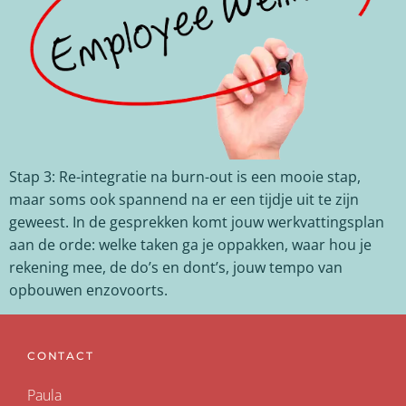
Stap 3: Re-integratie na burn-out is een mooie stap,
maar soms ook spannend na er een tijdje uit te zijn
geweest. In de gesprekken komt jouw werkvattingsplan
aan de orde: welke taken ga je oppakken, waar hou je
rekening mee, de do’s en dont’s, jouw tempo van
opbouwen enzovoorts.
CONTACT
Paula