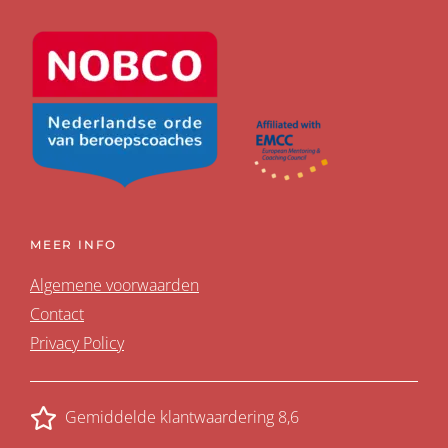
MEER INFO
Algemene voorwaarden
Contact
Privacy Policy
Gemiddelde klantwaardering 8,6