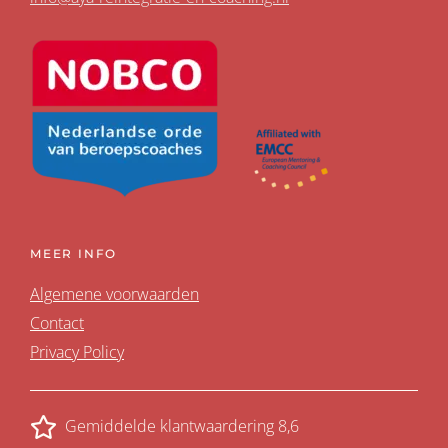
MEER INFO
Algemene voorwaarden
Contact
Privacy Policy
Gemiddelde klantwaardering 8,6