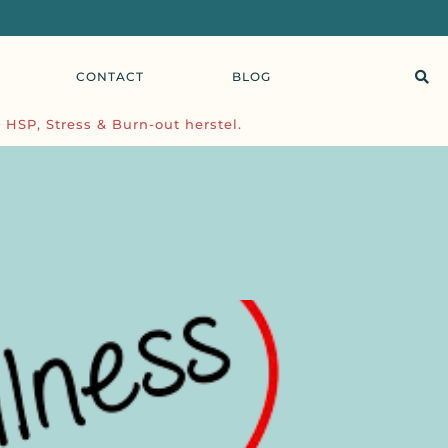
CONTACT
BLOG
 HSP, Stress & Burn-out herstel.