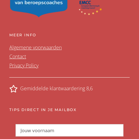
MEER INFO
Algemene voorwaarden
Contact
Privacy Policy
Gemiddelde klantwaardering 8,6
TIPS DIRECT IN JE MAILBOX