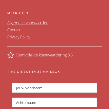
MEER INFO
Algemene voorwaarden
Contact
Privacy Policy
Gemiddelde klantwaardering 8,6
TIPS DIRECT IN JE MAILBOX